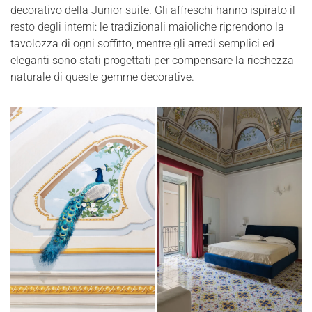
decorativo della Junior suite. Gli affreschi hanno ispirato il
resto degli interni: le tradizionali maioliche riprendono la
tavolozza di ogni soffitto, mentre gli arredi semplici ed
eleganti sono stati progettati per compensare la ricchezza
naturale di queste gemme decorative.