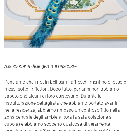
Alla scoperta delle gemme nascoste
Pensiamo che i nostri bellissimi affreschi meritino di essere
messi sotto i riflettori. Dopo tutto, per anni non abbiamo
saputo che alcuni di loro esistevano. Durante la
ristrutturazione dettagliata che abbiamo portato avanti
nella residenza, abbiamo rimosso un controsoffitto nella
zona centrale degli ambienti (ora la sala colazione a
cupola) e abbiamo scoperto qualcosa di veramente