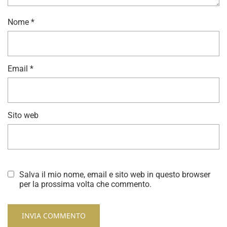
Nome
*
Email
*
Sito web
Salva il mio nome, email e sito web in questo browser
per la prossima volta che commento.