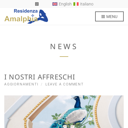
English
Italiano
MENU
NEWS
I NOSTRI AFFRESCHI
AGGIORNAMENTI
LEAVE A COMMENT