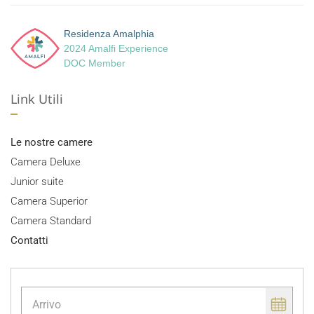
Residenza Amalphia
2024 Amalfi Experience
DOC Member
Link Utili
Le nostre camere
Camera Deluxe
Junior suite
Camera Superior
Camera Standard
Contatti