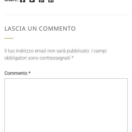
LASCIA UN COMMENTO
Il tuo indirizzo email non sarà pubblicato.
I campi
obbligatori sono contrassegnati
*
Commento
*