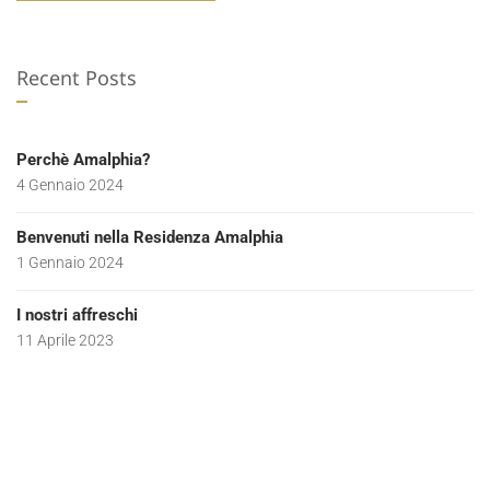
Recent Posts
Perchè Amalphia?
4 Gennaio 2024
Benvenuti nella Residenza Amalphia
1 Gennaio 2024
I nostri affreschi
11 Aprile 2023